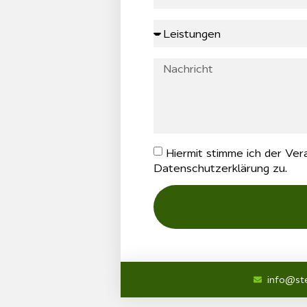
Hiermit stimme ich der V
Datenschutzerklärung zu.
info@ste