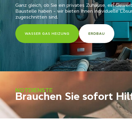
Ganz gleich, ob Sie ein privates Zuhause, ein Gewe
Baustelle haben – wir bieten Ihnen individuelle Lösu
zugeschnitten sind.
WASSER GAS HEIZUNG
ERDBAU
NOTDIENSTE
Brauchen Sie sofort Hil